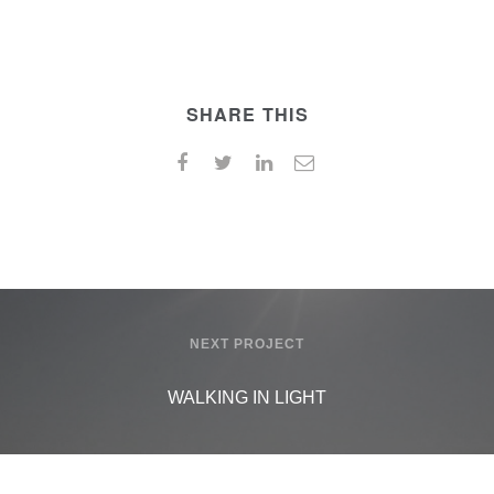
SHARE THIS
NEXT PROJECT
WALKING IN LIGHT