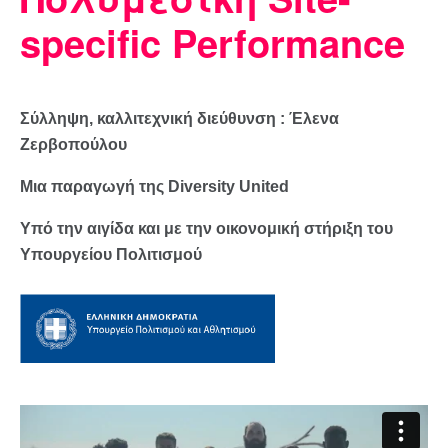
specific Performance
Σύλληψη, καλλιτεχνική διεύθυνση : Έλενα
Ζερβοπούλου
Μια παραγωγή της Diversity United
Υπό την αιγίδα και με την οικονομική στήριξη του
Υπουργείου Πολιτισμού