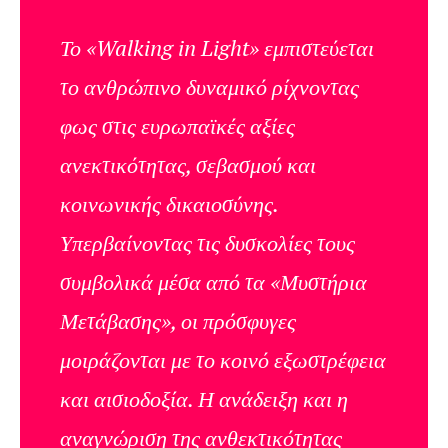
Το «Walking in Light» εμπιστεύεται
το ανθρώπινο δυναμικό ρίχνοντας
φως στις ευρωπαϊκές αξίες
ανεκτικότητας, σεβασμού και
κοινωνικής δικαιοσύνης.
Υπερβαίνοντας τις δυσκολίες τους
συμβολικά μέσα από τα «Μυστήρια
Μετάβασης», οι πρόσφυγες
μοιράζονται με το κοινό εξωστρέφεια
και αισιοδοξία. Η ανάδειξη και η
αναγνώριση της ανθεκτικότητας